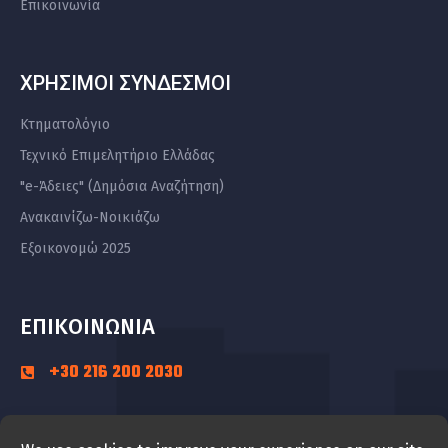
Επικοινωνία
ΧΡΗΣΙΜΟΙ ΣΥΝΔΕΣΜΟΙ
Κτηματολόγιο
Τεχνικό Επιμελητήριο Ελλάδας
"e-Άδειες" (Δημόσια Αναζήτηση)
Ανακαινίζω-Νοικιάζω
Εξοικονομώ 2025
ΕΠΙΚΟΙΝΩΝΙΑ
+30 216 200 2030
+30 22240 23832