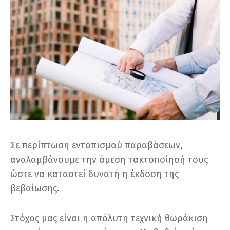
Σε περίπτωση εντοπισμού παραβάσεων,
αναλαμβάνουμε την άμεση τακτοποίησή τους
ώστε να καταστεί δυνατή η έκδοση της
βεβαίωσης.
Στόχος μας είναι η απόλυτη τεχνική θωράκιση