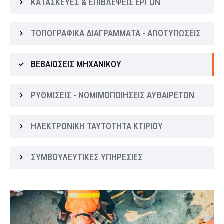
ΚΑΤΑΣΚΕΥΕΣ & ΕΠΙΒΛΕΨΕΙΣ ΕΡΓΩΝ
ΤΟΠΟΓΡΑΦΙΚΑ ΔΙΑΓΡΑΜΜΑΤΑ - ΑΠΟΤΥΠΩΣΕΙΣ
ΒΕΒΑΙΩΣΕΙΣ ΜΗΧΑΝΙΚΟΥ
ΡΥΘΜΙΣΕΙΣ - ΝΟΜΙΜΟΠΟΙΗΣΕΙΣ ΑΥΘΑΙΡΕΤΩΝ
ΗΛΕΚΤΡΟΝΙΚΗ ΤΑΥΤΟΤΗΤΑ ΚΤΙΡΙΟΥ
ΣΥΜΒΟΥΛΕΥΤΙΚΕΣ ΥΠΗΡΕΣΙΕΣ