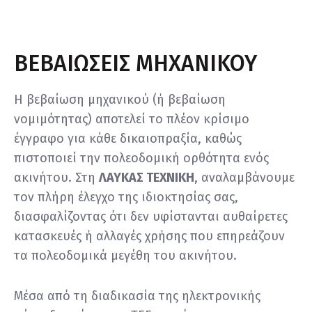
ΒΕΒΑΙΩΣΕΙΣ ΜΗΧΑΝΙΚΟΥ
Η βεβαίωση μηχανικού (ή βεβαίωση
νομιμότητας) αποτελεί το πλέον κρίσιμο
έγγραφο για κάθε δικαιοπραξία, καθώς
πιστοποιεί την πολεοδομική ορθότητα ενός
ακινήτου. Στη
ΛΑΥΚΑΣ ΤΕΧΝΙΚΗ
, αναλαμβάνουμε
τον πλήρη έλεγχο της ιδιοκτησίας σας,
διασφαλίζοντας ότι δεν υφίστανται αυθαίρετες
κατασκευές ή αλλαγές χρήσης που επηρεάζουν
τα πολεοδομικά μεγέθη του ακινήτου.
Μέσα από τη διαδικασία της ηλεκτρονικής