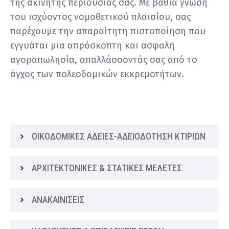
της ακίνητης περιουσίας σας. Με βαθιά γνώση
του ισχύοντος νομοθετικού πλαισίου, σας
παρέχουμε την απαραίτητη πιστοποίηση που
εγγυάται μια απρόσκοπτη και ασφαλή
αγοραπωλησία, απαλλάσσοντάς σας από το
άγχος των πολεοδομικών εκκρεμοτήτων.
ΟΙΚΟΔΟΜΙΚΕΣ ΑΔΕΙΕΣ-ΑΔΕΙΟΔΟΤΗΣΗ ΚΤΙΡΙΩΝ
ΑΡΧΙΤΕΚΤΟΝΙΚΕΣ & ΣΤΑΤΙΚΕΣ ΜΕΛΕΤΕΣ
ΑΝΑΚΑΙΝΙΣΕΙΣ