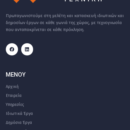
Πρωταγωνιστούμε στη μελέτη και κατασκευή ιδιωτικών και
δημοσίων έργων σε κάθε γωνιά της χώρας, με τεχνογνωσία
που ανταποκρίνεται σε κάθε πρόκληση.
ΜΕΝΟΥ
Αρχική
Εταιρεία
Υπηρεσίες
Ιδιωτικά Έργα
Δημόσια Έργα