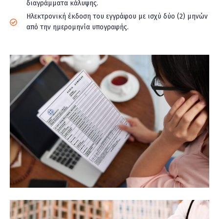
διαγράμματα κάλυψης.
Ηλεκτρονική έκδοση του εγγράφου με ισχύ δύο (2) μηνών
από την ημερομηνία υπογραφής.