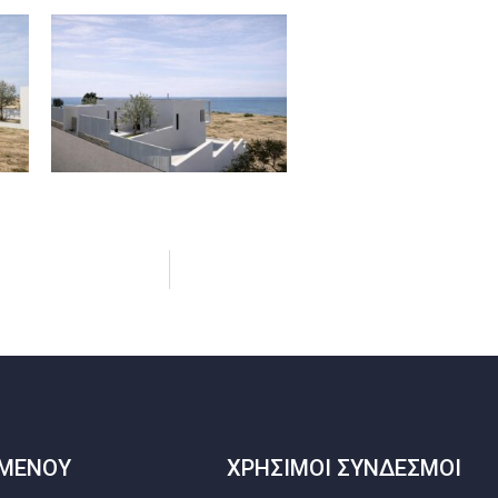
ΜΕΝΟΥ
ΧΡΗΣΙΜΟΙ ΣΥΝΔΕΣΜΟΙ