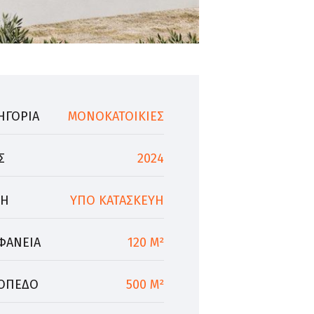
ΗΓΟΡΙΑ
ΜΟΝΟΚΑΤΟΙΚΙΕΣ
Σ
2024
ΣΗ
ΥΠΟ ΚΑΤΑΣΚΕΥΗ
ΦΑΝΕΙΑ
120 M²
ΟΠΕΔΟ
500 M²