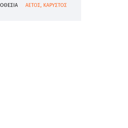
ΟΘΕΣΙΑ
ΑΕΤΟΣ, ΚΑΡΥΣΤΟΣ