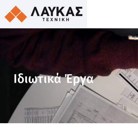
Ιδιωτικά Έργα