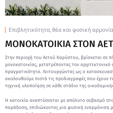
Επιβλητικότητα, θέα και φυσική αρμονία
ΜΟΝΟΚΑΤΟΙΚΊΑ ΣΤΟΝ ΑΕ
Στην περιοχή του Αετού Καρύστου, βρίσκεται σε π
μονοκατοικίας, μετατρέποντας τον αρχιτεκτονικό 
πραγματικότητα. Λειτουργώντας ως ο κατασκευαστ
ακολουθούμε πιστά τις προδιαγραφές που έχουν τε
τεχνική υλοποίηση σε κάθε στάδιο της οικοδομικής
Η κατοικία αναπτύσσεται με απόλυτο σεβασμό στ
παράδοση, επιδιώκοντας μια φυσική εναρμόνιση με